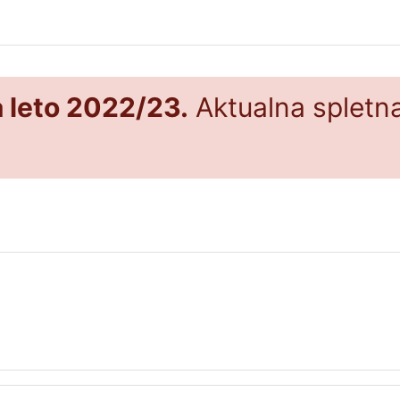
a leto 2022/23.
Aktualna spletna