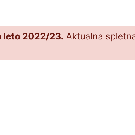
a leto 2022/23.
Aktualna spletna